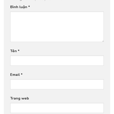
Bình luận
*
Tên
*
Email
*
Trang web