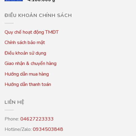
ĐIỀU KHOẢN CHÍNH SÁCH
Quy chế hoạt động TMĐT
Chính sách bảo mật
Điều khoản sử dụng
Giao nhận & chuyển hàng
Hướng dẫn mua hàng
Hướng dẫn thanh toán
LIÊN HỆ
Phone:
04627223333
Hotline/Zalo:
0934503848