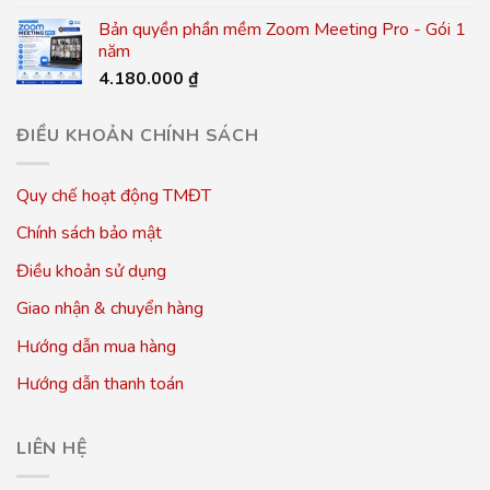
Bản quyền phần mềm Zoom Meeting Pro - Gói 1
năm
4.180.000
₫
ĐIỀU KHOẢN CHÍNH SÁCH
Quy chế hoạt động TMĐT
Chính sách bảo mật
Điều khoản sử dụng
Giao nhận & chuyển hàng
Hướng dẫn mua hàng
Hướng dẫn thanh toán
LIÊN HỆ