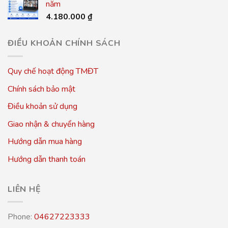
năm
4.180.000
₫
ĐIỀU KHOẢN CHÍNH SÁCH
Quy chế hoạt động TMĐT
Chính sách bảo mật
Điều khoản sử dụng
Giao nhận & chuyển hàng
Hướng dẫn mua hàng
Hướng dẫn thanh toán
LIÊN HỆ
Phone:
04627223333