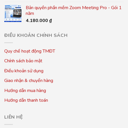
Bản quyền phần mềm Zoom Meeting Pro - Gói 1
năm
4.180.000
₫
ĐIỀU KHOẢN CHÍNH SÁCH
Quy chế hoạt động TMĐT
Chính sách bảo mật
Điều khoản sử dụng
Giao nhận & chuyển hàng
Hướng dẫn mua hàng
Hướng dẫn thanh toán
LIÊN HỆ