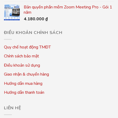
Bản quyền phần mềm Zoom Meeting Pro - Gói 1
năm
4.180.000
₫
ĐIỀU KHOẢN CHÍNH SÁCH
Quy chế hoạt động TMĐT
Chính sách bảo mật
Điều khoản sử dụng
Giao nhận & chuyển hàng
Hướng dẫn mua hàng
Hướng dẫn thanh toán
LIÊN HỆ