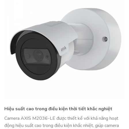
Hiệu suất cao trong điều kiện thời tiết khắc nghiệt
Camera AXIS M2036-LE được thiết kế với khả năng hoạt
động hiệu suất cao trong điều kiện khắc nhiệt, giúp camera