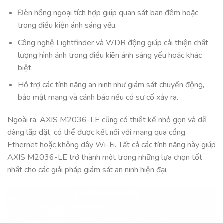
Đèn hồng ngoại tích hợp giúp quan sát ban đêm hoặc
trong điều kiện ánh sáng yếu.
Công nghệ Lightfinder và WDR động giúp cải thiện chất
lượng hình ảnh trong điều kiện ánh sáng yếu hoặc khác
biệt.
Hỗ trợ các tính năng an ninh như giám sát chuyển động,
bảo mật mạng và cảnh báo nếu có sự cố xảy ra.
Ngoài ra, AXIS M2036-LE cũng có thiết kế nhỏ gọn và dễ
dàng lắp đặt, có thể được kết nối với mạng qua cổng
Ethernet hoặc không dây Wi-Fi. Tất cả các tính năng này giúp
AXIS M2036-LE trở thành một trong những lựa chọn tốt
nhất cho các giải pháp giám sát an ninh hiện đại.