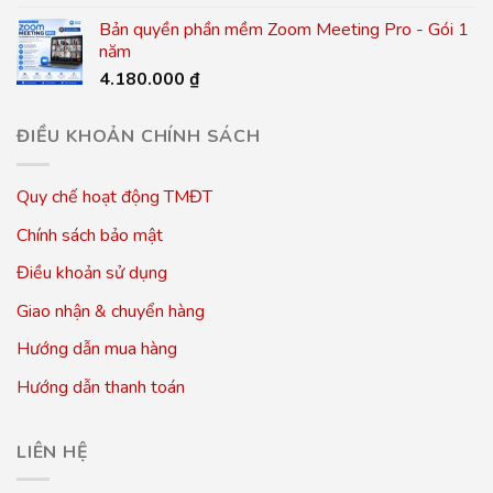
Bản quyền phần mềm Zoom Meeting Pro - Gói 1
năm
4.180.000
₫
ĐIỀU KHOẢN CHÍNH SÁCH
Quy chế hoạt động TMĐT
Chính sách bảo mật
Điều khoản sử dụng
Giao nhận & chuyển hàng
Hướng dẫn mua hàng
Hướng dẫn thanh toán
LIÊN HỆ