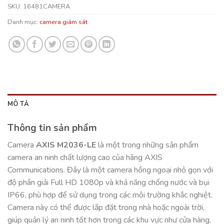
SKU:
16481CAMERA
Danh mục:
camera giám sát
MÔ TẢ
Thông tin sản phẩm
Camera
AXIS M2036-LE
là một trong những sản phẩm
camera an ninh chất lượng cao của hãng AXIS
Communications. Đây là một camera hồng ngoại nhỏ gọn với
độ phân giải Full HD 1080p và khả năng chống nước và bụi
IP66, phù hợp để sử dụng trong các môi trường khắc nghiệt.
Camera này có thể được lắp đặt trong nhà hoặc ngoài trời,
giúp quản lý an ninh tốt hơn trong các khu vực như cửa hàng,