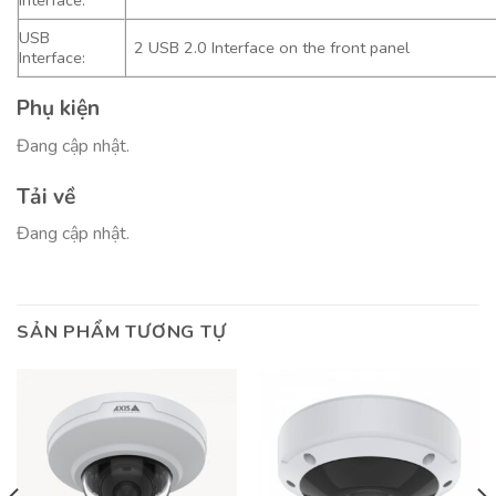
Interface:
USB
2 USB 2.0 Interface on the front panel
Interface:
Phụ kiện
Đang cập nhật.
Tải về
Đang cập nhật.
SẢN PHẨM TƯƠNG TỰ