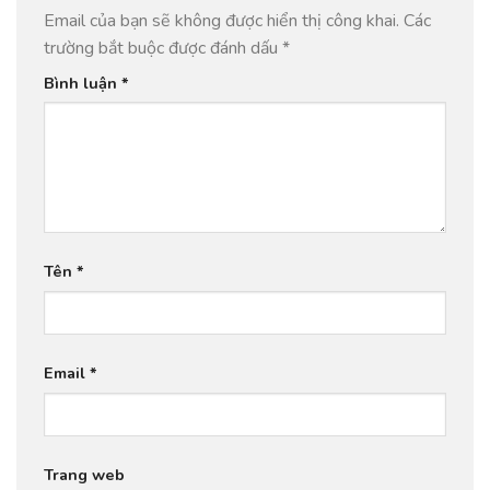
Email của bạn sẽ không được hiển thị công khai.
Các
trường bắt buộc được đánh dấu
*
Bình luận
*
Tên
*
Email
*
Trang web