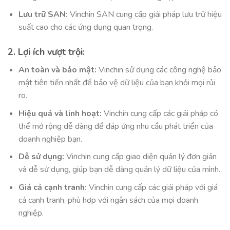
Lưu trữ SAN:
Vinchin SAN cung cấp giải pháp lưu trữ hiệu
suất cao cho các ứng dụng quan trọng.
2. Lợi ích vượt trội:
An toàn và bảo mật:
Vinchin sử dụng các công nghệ bảo
mật tiên tiến nhất để bảo vệ dữ liệu của bạn khỏi mọi rủi
ro.
Hiệu quả và linh hoạt:
Vinchin cung cấp các giải pháp có
thể mở rộng dễ dàng để đáp ứng nhu cầu phát triển của
doanh nghiệp bạn.
Dễ sử dụng:
Vinchin cung cấp giao diện quản lý đơn giản
và dễ sử dụng, giúp bạn dễ dàng quản lý dữ liệu của mình.
Giá cả cạnh tranh:
Vinchin cung cấp các giải pháp với giá
cả cạnh tranh, phù hợp với ngân sách của mọi doanh
nghiệp.