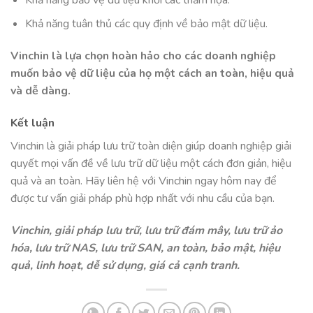
Khả năng tuân thủ các quy định về bảo mật dữ liệu.
Vinchin là lựa chọn hoàn hảo cho các doanh nghiệp
muốn bảo vệ dữ liệu của họ một cách an toàn, hiệu quả
và dễ dàng.
Kết luận
Vinchin là giải pháp lưu trữ toàn diện giúp doanh nghiệp giải
quyết mọi vấn đề về lưu trữ dữ liệu một cách đơn giản, hiệu
quả và an toàn. Hãy liên hệ với Vinchin ngay hôm nay để
được tư vấn giải pháp phù hợp nhất với nhu cầu của bạn.
Vinchin, giải pháp lưu trữ, lưu trữ đám mây, lưu trữ ảo
hóa, lưu trữ NAS, lưu trữ SAN, an toàn, bảo mật, hiệu
quả, linh hoạt, dễ sử dụng, giá cả cạnh tranh.