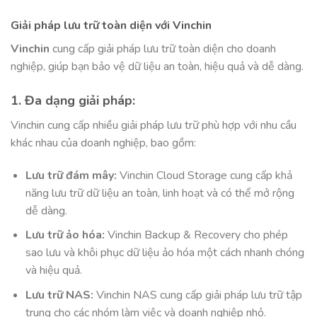
Giải pháp lưu trữ toàn diện với Vinchin
Vinchin
cung cấp giải pháp lưu trữ toàn diện cho doanh
nghiệp, giúp bạn bảo vệ dữ liệu an toàn, hiệu quả và dễ dàng.
1. Đa dạng giải pháp:
Vinchin cung cấp nhiều giải pháp lưu trữ phù hợp với nhu cầu
khác nhau của doanh nghiệp, bao gồm:
Lưu trữ đám mây:
Vinchin Cloud Storage cung cấp khả
năng lưu trữ dữ liệu an toàn, linh hoạt và có thể mở rộng
dễ dàng.
Lưu trữ ảo hóa:
Vinchin Backup & Recovery cho phép
sao lưu và khôi phục dữ liệu ảo hóa một cách nhanh chóng
và hiệu quả.
Lưu trữ NAS:
Vinchin NAS cung cấp giải pháp lưu trữ tập
trung cho các nhóm làm việc và doanh nghiệp nhỏ.