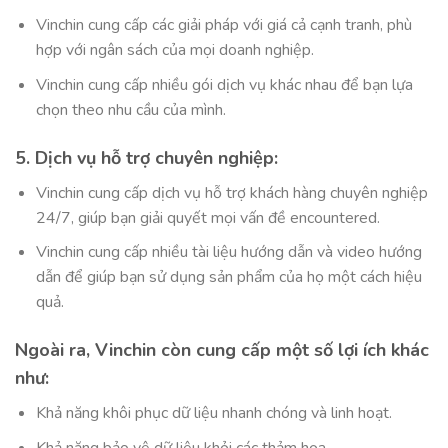
Vinchin cung cấp các giải pháp với giá cả cạnh tranh, phù
hợp với ngân sách của mọi doanh nghiệp.
Vinchin cung cấp nhiều gói dịch vụ khác nhau để bạn lựa
chọn theo nhu cầu của mình.
5. Dịch vụ hỗ trợ chuyên nghiệp:
Vinchin cung cấp dịch vụ hỗ trợ khách hàng chuyên nghiệp
24/7, giúp bạn giải quyết mọi vấn đề encountered.
Vinchin cung cấp nhiều tài liệu hướng dẫn và video hướng
dẫn để giúp bạn sử dụng sản phẩm của họ một cách hiệu
quả.
Ngoài ra, Vinchin còn cung cấp một số lợi ích khác
như:
Khả năng khôi phục dữ liệu nhanh chóng và linh hoạt.
Khả năng bảo vệ dữ liệu khỏi các thảm họa.