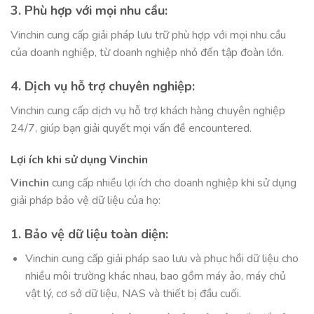
3. Phù hợp với mọi nhu cầu:
Vinchin cung cấp giải pháp lưu trữ phù hợp với mọi nhu cầu
của doanh nghiệp, từ doanh nghiệp nhỏ đến tập đoàn lớn.
4. Dịch vụ hỗ trợ chuyên nghiệp:
Vinchin cung cấp dịch vụ hỗ trợ khách hàng chuyên nghiệp
24/7, giúp bạn giải quyết mọi vấn đề encountered.
Lợi ích khi sử dụng Vinchin
Vinchin
cung cấp nhiều lợi ích cho doanh nghiệp khi sử dụng
giải pháp bảo vệ dữ liệu của họ:
1. Bảo vệ dữ liệu toàn diện:
Vinchin cung cấp giải pháp sao lưu và phục hồi dữ liệu cho
nhiều môi trường khác nhau, bao gồm máy ảo, máy chủ
vật lý, cơ sở dữ liệu, NAS và thiết bị đầu cuối.