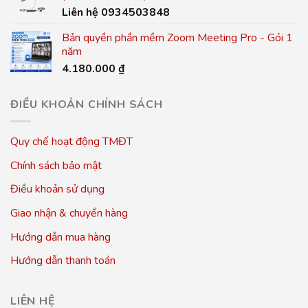
Liên hệ 0934503848
Bản quyền phần mềm Zoom Meeting Pro - Gói 1
năm
4.180.000
₫
ĐIỀU KHOẢN CHÍNH SÁCH
Quy chế hoạt động TMĐT
Chính sách bảo mật
Điều khoản sử dụng
Giao nhận & chuyển hàng
Hướng dẫn mua hàng
Hướng dẫn thanh toán
LIÊN HỆ