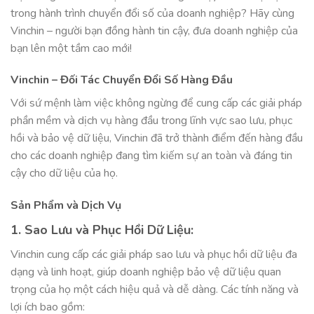
trong hành trình chuyển đổi số của doanh nghiệp? Hãy cùng
Vinchin – người bạn đồng hành tin cậy, đưa doanh nghiệp của
bạn lên một tầm cao mới!
Vinchin – Đối Tác Chuyển Đổi Số Hàng Đầu
Với sứ mệnh làm việc không ngừng để cung cấp các giải pháp
phần mềm và dịch vụ hàng đầu trong lĩnh vực sao lưu, phục
hồi và bảo vệ dữ liệu, Vinchin đã trở thành điểm đến hàng đầu
cho các doanh nghiệp đang tìm kiếm sự an toàn và đáng tin
cậy cho dữ liệu của họ.
Sản Phẩm và Dịch Vụ
1. Sao Lưu và Phục Hồi Dữ Liệu:
Vinchin cung cấp các giải pháp sao lưu và phục hồi dữ liệu đa
dạng và linh hoạt, giúp doanh nghiệp bảo vệ dữ liệu quan
trọng của họ một cách hiệu quả và dễ dàng. Các tính năng và
lợi ích bao gồm: