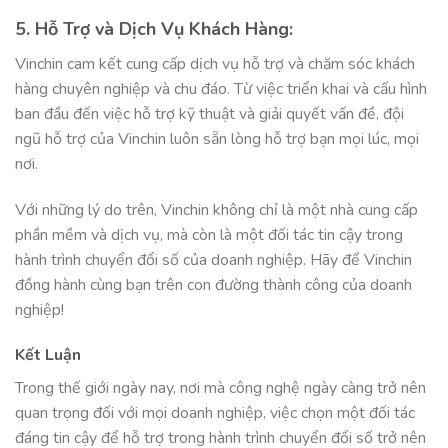
5. Hỗ Trợ và Dịch Vụ Khách Hàng:
Vinchin cam kết cung cấp dịch vụ hỗ trợ và chăm sóc khách
hàng chuyên nghiệp và chu đáo. Từ việc triển khai và cấu hình
ban đầu đến việc hỗ trợ kỹ thuật và giải quyết vấn đề, đội
ngũ hỗ trợ của Vinchin luôn sẵn lòng hỗ trợ bạn mọi lúc, mọi
nơi.
Với những lý do trên, Vinchin không chỉ là một nhà cung cấp
phần mềm và dịch vụ, mà còn là một đối tác tin cậy trong
hành trình chuyển đổi số của doanh nghiệp. Hãy để Vinchin
đồng hành cùng bạn trên con đường thành công của doanh
nghiệp!
Kết Luận
Trong thế giới ngày nay, nơi mà công nghệ ngày càng trở nên
quan trọng đối với mọi doanh nghiệp, việc chọn một đối tác
đáng tin cậy để hỗ trợ trong hành trình chuyển đổi số trở nên