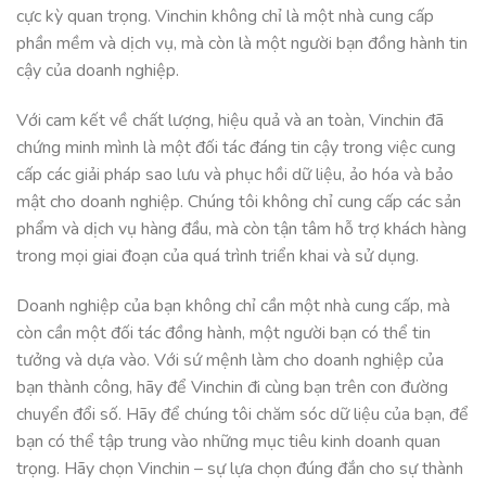
cực kỳ quan trọng. Vinchin không chỉ là một nhà cung cấp
phần mềm và dịch vụ, mà còn là một người bạn đồng hành tin
cậy của doanh nghiệp.
Với cam kết về chất lượng, hiệu quả và an toàn, Vinchin đã
chứng minh mình là một đối tác đáng tin cậy trong việc cung
cấp các giải pháp sao lưu và phục hồi dữ liệu, ảo hóa và bảo
mật cho doanh nghiệp. Chúng tôi không chỉ cung cấp các sản
phẩm và dịch vụ hàng đầu, mà còn tận tâm hỗ trợ khách hàng
trong mọi giai đoạn của quá trình triển khai và sử dụng.
Doanh nghiệp của bạn không chỉ cần một nhà cung cấp, mà
còn cần một đối tác đồng hành, một người bạn có thể tin
tưởng và dựa vào. Với sứ mệnh làm cho doanh nghiệp của
bạn thành công, hãy để Vinchin đi cùng bạn trên con đường
chuyển đổi số. Hãy để chúng tôi chăm sóc dữ liệu của bạn, để
bạn có thể tập trung vào những mục tiêu kinh doanh quan
trọng. Hãy chọn Vinchin – sự lựa chọn đúng đắn cho sự thành