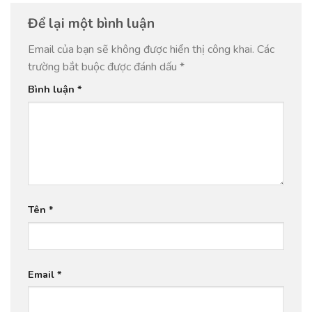
Để lại một bình luận
Email của bạn sẽ không được hiển thị công khai.
Các
trường bắt buộc được đánh dấu
*
Bình luận
*
Tên
*
Email
*