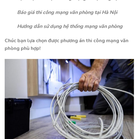
Báo giá thi công mạng văn phòng tại Hà Nội
Hướng dẫn sử dụng hệ thống mạng văn phòng
Chúc bạn lựa chọn được phương án thi công mạng văn
phòng phù hợp!