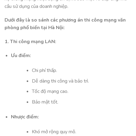
cầu sử dụng của doanh nghiệp.
Dưới đây là so sánh các phương án thi công mạng văn
phòng phổ biến tại Hà Nội:​
1. Thi công mạng LAN:
Ưu điểm:
Chi phí thấp.
Dễ dàng thi công và bảo trì.
Tốc độ mạng cao.
Bảo mật tốt.
Nhược điểm:
Khó mở rộng quy mô.