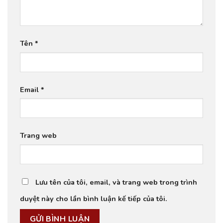
Tên
*
Email
*
Trang web
Lưu tên của tôi, email, và trang web trong trình
duyệt này cho lần bình luận kế tiếp của tôi.