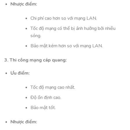
Nhược điểm:
Chi phí cao hơn so với mạng LAN.
Tốc độ mạng có thể bị ảnh hưởng bởi nhiễu
sóng.
Bảo mật kém hơn so với mạng LAN.
3. Thi công mạng cáp quang:
Ưu điểm:
Tốc độ mạng cao nhất.
Độ ổn định cao.
Bảo mật tốt.
Nhược điểm: