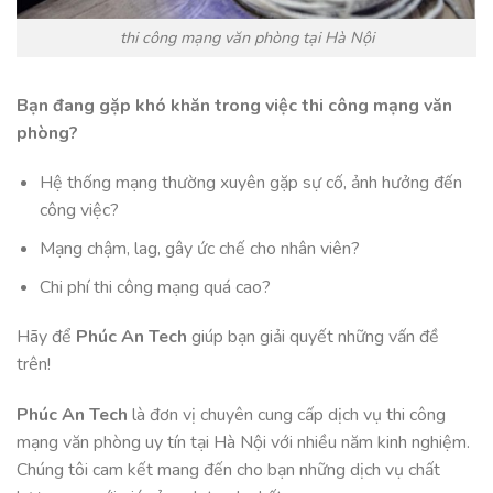
thi công mạng văn phòng tại Hà Nội
Bạn đang gặp khó khăn trong việc thi công mạng văn
phòng?
Hệ thống mạng thường xuyên gặp sự cố, ảnh hưởng đến
công việc?
Mạng chậm, lag, gây ức chế cho nhân viên?
Chi phí thi công mạng quá cao?
Hãy để
Phúc An Tech
giúp bạn giải quyết những vấn đề
trên!
Phúc An Tech
là đơn vị chuyên cung cấp dịch vụ thi công
mạng văn phòng uy tín tại Hà Nội với nhiều năm kinh nghiệm.
Chúng tôi cam kết mang đến cho bạn những dịch vụ chất