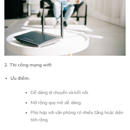
2. Thi công mạng wifi:
Ưu điểm:
Dễ dàng di chuyển và kết nối.
Mở rộng quy mô dễ dàng.
Phù hợp với văn phòng có nhiều tầng hoặc diện
tích rộng.