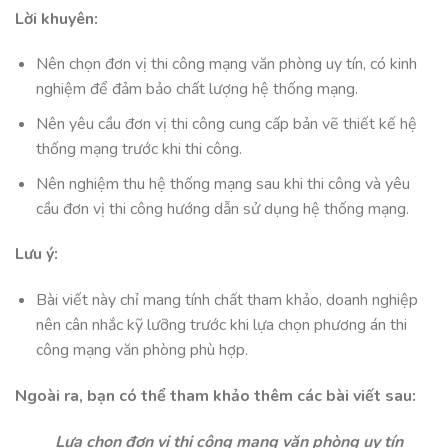
Lời khuyên:
Nên chọn đơn vị thi công mạng văn phòng uy tín, có kinh
nghiệm để đảm bảo chất lượng hệ thống mạng.
Nên yêu cầu đơn vị thi công cung cấp bản vẽ thiết kế hệ
thống mạng trước khi thi công.
Nên nghiệm thu hệ thống mạng sau khi thi công và yêu
cầu đơn vị thi công hướng dẫn sử dụng hệ thống mạng.
Lưu ý:
Bài viết này chỉ mang tính chất tham khảo, doanh nghiệp
nên cân nhắc kỹ lưỡng trước khi lựa chọn phương án thi
công mạng văn phòng phù hợp.
Ngoài ra, bạn có thể tham khảo thêm các bài viết sau:
Lựa chọn đơn vị thi công mạng văn phòng uy tín