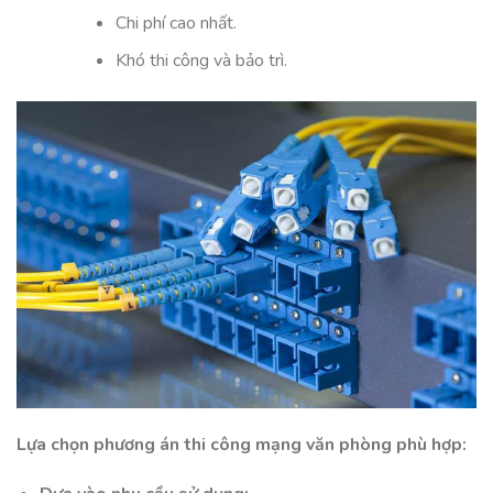
Chi phí cao nhất.
Khó thi công và bảo trì.
Lựa chọn phương án thi công mạng văn phòng phù hợp: