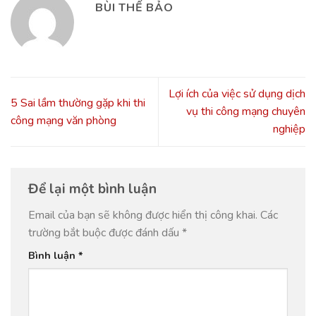
BÙI THẾ BẢO
Lợi ích của việc sử dụng dịch
5 Sai lầm thường gặp khi thi
vụ thi công mạng chuyên
công mạng văn phòng
nghiệp
Để lại một bình luận
Email của bạn sẽ không được hiển thị công khai.
Các
trường bắt buộc được đánh dấu
*
Bình luận
*