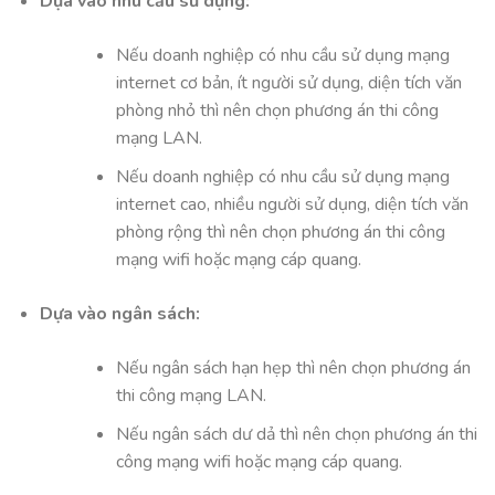
Dựa vào nhu cầu sử dụng:
Nếu doanh nghiệp có nhu cầu sử dụng mạng
internet cơ bản, ít người sử dụng, diện tích văn
phòng nhỏ thì nên chọn phương án thi công
mạng LAN.
Nếu doanh nghiệp có nhu cầu sử dụng mạng
internet cao, nhiều người sử dụng, diện tích văn
phòng rộng thì nên chọn phương án thi công
mạng wifi hoặc mạng cáp quang.
Dựa vào ngân sách:
Nếu ngân sách hạn hẹp thì nên chọn phương án
thi công mạng LAN.
Nếu ngân sách dư dả thì nên chọn phương án thi
công mạng wifi hoặc mạng cáp quang.