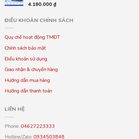
4.180.000
₫
ĐIỀU KHOẢN CHÍNH SÁCH
Quy chế hoạt động TMĐT
Chính sách bảo mật
Điều khoản sử dụng
Giao nhận & chuyển hàng
Hướng dẫn mua hàng
Hướng dẫn thanh toán
LIÊN HỆ
Phone:
04627223333
Hotline/Zalo:
0934503848