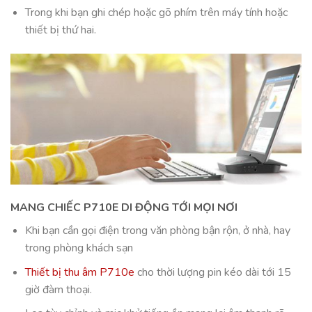
Trong khi bạn ghi chép hoặc gõ phím trên máy tính hoặc
thiết bị thứ hai.
MANG CHIẾC P710E DI ĐỘNG TỚI MỌI NƠI
Khi bạn cần gọi điện trong văn phòng bận rộn, ở nhà, hay
trong phòng khách sạn
Thiết bị thu âm P710e
cho thời lượng pin kéo dài tới 15
giờ đàm thoại.