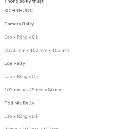
Thông số kỹ thuật
KÍCH THƯỚC
Camera Rally
Cao x Rộng x Dài:
182,5 mm x 152 mm x 152 mm
Loa Rally
Cao x Rộng x Dài:
103 mm x 449 mm x 80 mm
Pod Mic Rally
Cao x Rộng x Dài: