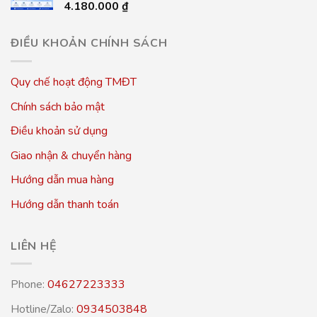
4.180.000
₫
ĐIỀU KHOẢN CHÍNH SÁCH
Quy chế hoạt động TMĐT
Chính sách bảo mật
Điều khoản sử dụng
Giao nhận & chuyển hàng
Hướng dẫn mua hàng
Hướng dẫn thanh toán
LIÊN HỆ
Phone:
04627223333
Hotline/Zalo:
0934503848