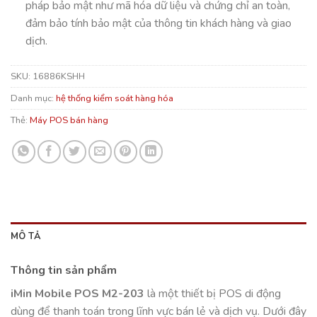
pháp bảo mật như mã hóa dữ liệu và chứng chỉ an toàn,
đảm bảo tính bảo mật của thông tin khách hàng và giao
dịch.
SKU:
16886KSHH
Danh mục:
hệ thống kiểm soát hàng hóa
Thẻ:
Máy POS bán hàng
MÔ TẢ
Thông tin sản phẩm
iMin Mobile POS M2-203
là một thiết bị POS di động
dùng để thanh toán trong lĩnh vực bán lẻ và dịch vụ. Dưới đây