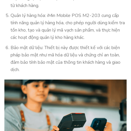
từ khách hàng.
Quản lý hàng hóa: iMin Mobile POS M2-203 cung cấp
tính năng quản lý hàng hóa, cho phép người dùng kiểm tra
tồn kho, tạo và quản lý mã vạch sản phẩm, và thực hiện
các hoạt động quản lý kho hàng khác.
Bảo mật dữ liệu: Thiết bị này được thiết kế với các biện
pháp bảo mật như mã hóa dữ liệu và chứng chỉ an toàn,
đảm bảo tính bảo mật của thông tin khách hàng và giao
dịch.