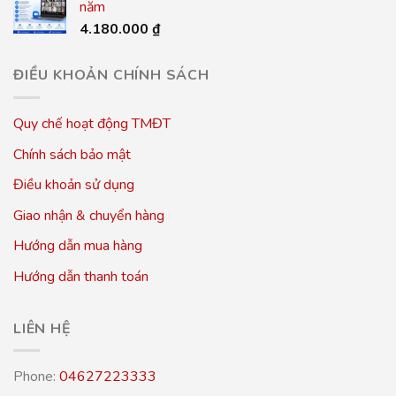
năm
4.180.000
₫
ĐIỀU KHOẢN CHÍNH SÁCH
Quy chế hoạt động TMĐT
Chính sách bảo mật
Điều khoản sử dụng
Giao nhận & chuyển hàng
Hướng dẫn mua hàng
Hướng dẫn thanh toán
LIÊN HỆ
Phone:
04627223333