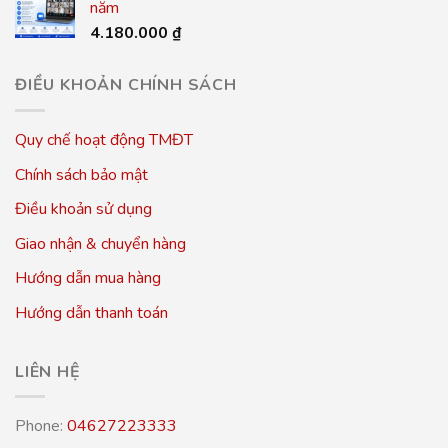
năm
4.180.000
₫
ĐIỀU KHOẢN CHÍNH SÁCH
Quy chế hoạt động TMĐT
Chính sách bảo mật
Điều khoản sử dụng
Giao nhận & chuyển hàng
Hướng dẫn mua hàng
Hướng dẫn thanh toán
LIÊN HỆ
Phone:
04627223333