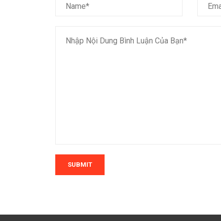
SUBMIT