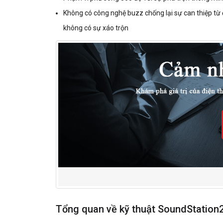
Không có công nghệ buzz chống lại sự can thiệp từ đ
không có sự xáo trộn
Tổng quan về kỹ thuật SoundStation