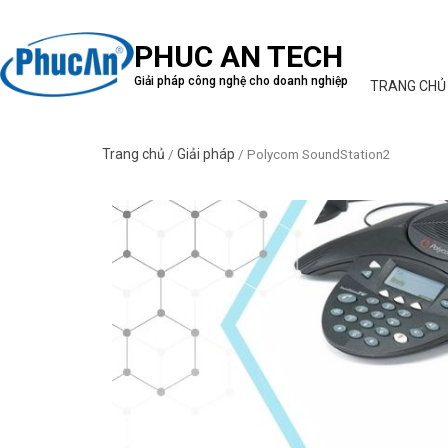
PHUC AN TECH
Giải pháp công nghệ cho doanh nghiệp
TRANG CHỦ
Trang chủ
Giải pháp
/
/ Polycom SoundStation2