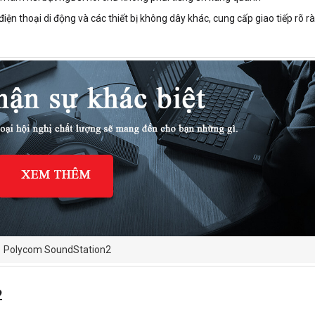
iện thoại di động và các thiết bị không dây khác, cung cấp giao tiếp rõ 
Polycom SoundStation2
2