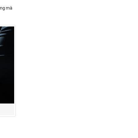
ràng mà