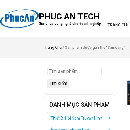
PHUC AN TECH
Giải pháp công nghệ cho doanh nghiệp
TRANG CHỦ
Trang Chủ
/ Sản phẩm được gắn thẻ “Samsung”
Tìm kiếm
DANH MỤC SẢN PHẨM
Thiết Bị Hội Nghị Truyền Hình