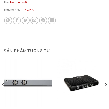
Thẻ:
bộ phát wifi
Thương hiệu:
TP-LINK
SẢN PHẨM TƯƠNG TỰ