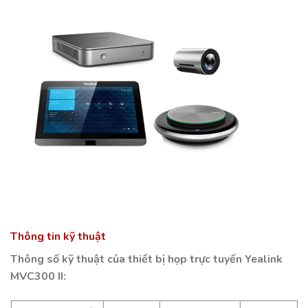
Thông tin kỹ thuật
Thông số kỹ thuật của thiết bị họp trực tuyến Yealink
MVC300 II: