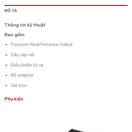
MÔ TẢ
Thông tin kỹ thuật
Bao gồm:
Polycom RealPresence Debut
Dây cáp nối
Điều khiển từ xa
Bộ adapter
Giá treo
Phụ kiện