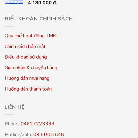
4.180.000
₫
ĐIỀU KHOẢN CHÍNH SÁCH
Quy chế hoạt động TMĐT
Chính sách bảo mật
Điều khoản sử dụng
Giao nhận & chuyển hàng
Hướng dẫn mua hàng
Hướng dẫn thanh toán
LIÊN HỆ
Phone:
04627223333
Hotline/Zalo:
0934503848