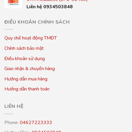
Liên hệ 0934503848
ĐIỀU KHOẢN CHÍNH SÁCH
Quy chế hoạt động TMĐT
Chính sách bảo mật
Điều khoản sử dụng
Giao nhận & chuyển hàng
Hướng dẫn mua hàng
Hướng dẫn thanh toán
LIÊN HỆ
Phone:
04627223333