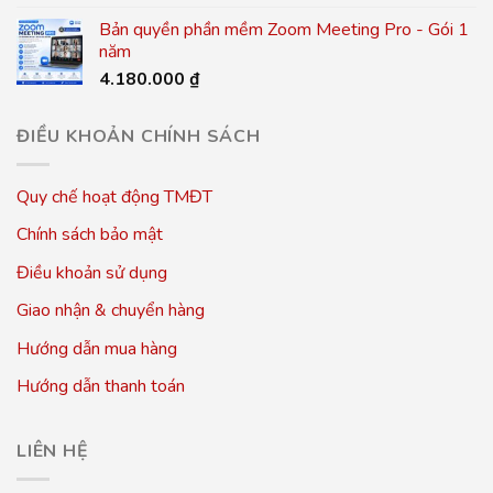
Bản quyền phần mềm Zoom Meeting Pro - Gói 1
năm
4.180.000
₫
ĐIỀU KHOẢN CHÍNH SÁCH
Quy chế hoạt động TMĐT
Chính sách bảo mật
Điều khoản sử dụng
Giao nhận & chuyển hàng
Hướng dẫn mua hàng
Hướng dẫn thanh toán
LIÊN HỆ