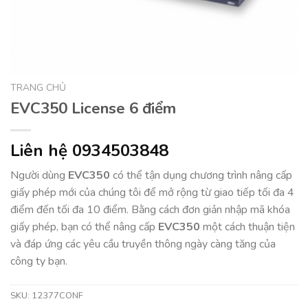
TRANG CHỦ
EVC350 License 6 điểm
Liên hệ 0934503848
Người dùng
EVC350
có thể tận dụng chương trình nâng cấp
giấy phép mới của chúng tôi để mở rộng từ giao tiếp tối đa 4
điểm đến tối đa 10 điểm. Bằng cách đơn giản nhập mã khóa
giấy phép, bạn có thể nâng cấp
EVC350
một cách thuận tiện
và đáp ứng các yêu cầu truyền thông ngày càng tăng của
công ty bạn.
SKU:
12377CONF