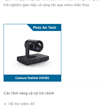
trải nghiệm giao tiếp và cộng tác qua video chân thực.
Các tính năng và lợi ích chính
Hỗ trợ video 4K