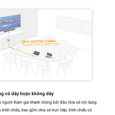
ung có dây hoặc không dây
người tham gia nhanh chóng bắt đầu chia sẻ nội dung
 trình chiếu, bao gồm chia sẻ trực tiếp, trình chiếu có