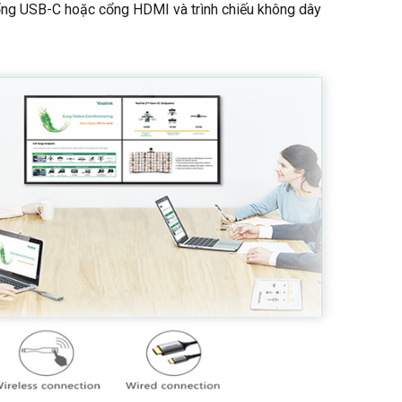
cổng USB-C hoặc cổng HDMI và trình chiếu không dây