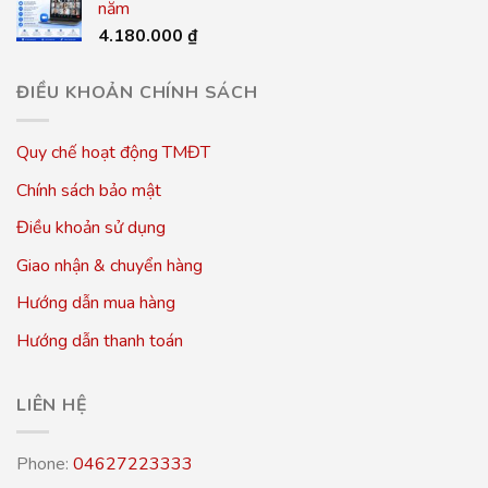
năm
4.180.000
₫
ĐIỀU KHOẢN CHÍNH SÁCH
Quy chế hoạt động TMĐT
Chính sách bảo mật
Điều khoản sử dụng
Giao nhận & chuyển hàng
Hướng dẫn mua hàng
Hướng dẫn thanh toán
LIÊN HỆ
Phone:
04627223333