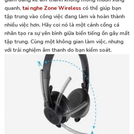
quanh,
tai nghe Zone Wireless
có thể giúp bạn
tập trung vào công việc đang làm và hoàn thành
nhiều việc hơn. Hãy coi nó là một cánh cổng cá
nhân tạo ra sự yên bình giữa biển tiếng ồn gây mất
tập trung. Cùng một không gian làm việc, nhưng
với trải nghiệm âm thanh do bạn kiểm soát.