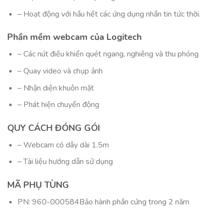
– Hoạt động với hầu hết các ứng dụng nhắn tin tức thời.
Phần mềm webcam của Logitech
– Các nút điều khiển quét ngang, nghiêng và thu phóng
– Quay video và chụp ảnh
– Nhận diện khuôn mặt
– Phát hiện chuyển động
QUY CÁCH ĐÓNG GÓI
– Webcam có dây dài 1.5m
– Tài liệu hướng dẫn sử dụng
MÃ PHỤ TÙNG
PN: 960-000584Bảo hành phần cứng trong 2 năm