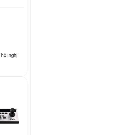
 hội nghị