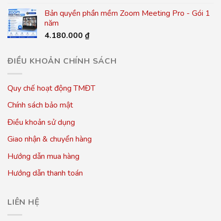
Bản quyền phần mềm Zoom Meeting Pro - Gói 1
năm
4.180.000
₫
ĐIỀU KHOẢN CHÍNH SÁCH
Quy chế hoạt động TMĐT
Chính sách bảo mật
Điều khoản sử dụng
Giao nhận & chuyển hàng
Hướng dẫn mua hàng
Hướng dẫn thanh toán
LIÊN HỆ