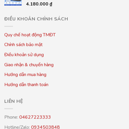
4.180.000
₫
ĐIỀU KHOẢN CHÍNH SÁCH
Quy chế hoạt động TMĐT
Chính sách bảo mật
Điều khoản sử dụng
Giao nhận & chuyển hàng
Hướng dẫn mua hàng
Hướng dẫn thanh toán
LIÊN HỆ
Phone:
04627223333
Hotline/Zalo:
0934503848