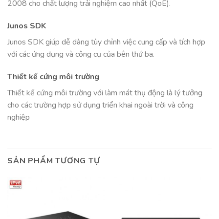
2008 cho chất lượng trải nghiệm cao nhất (QoE).
Junos SDK
Junos SDK giúp dễ dàng tùy chỉnh việc cung cấp và tích hợp
với các ứng dụng và công cụ của bên thứ ba.
Thiết kế cứng môi trường
Thiết kế cứng môi trường với làm mát thụ động là lý tưởng
cho các trường hợp sử dụng triển khai ngoài trời và công
nghiệp
SẢN PHẨM TƯƠNG TỰ